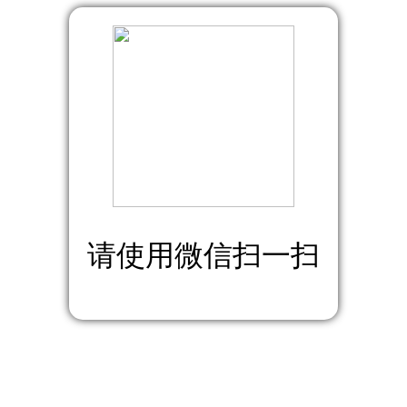
请使用微信扫一扫